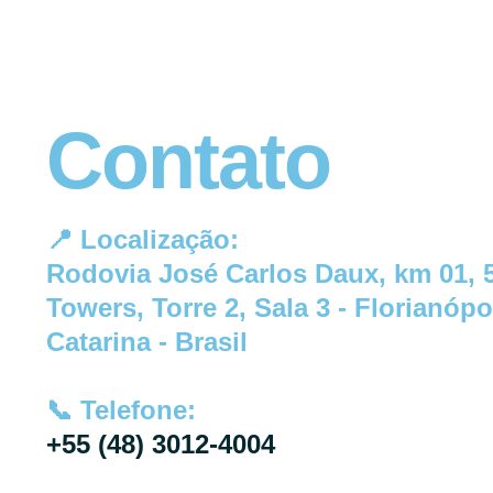
Contato
📍
Localização:
Rodovia José Carlos Daux, km 01, 
Towers, Torre 2, Sala 3 - Florianópo
Catarina - Brasil
📞 Telefone:
+55 (48) 3012-4004