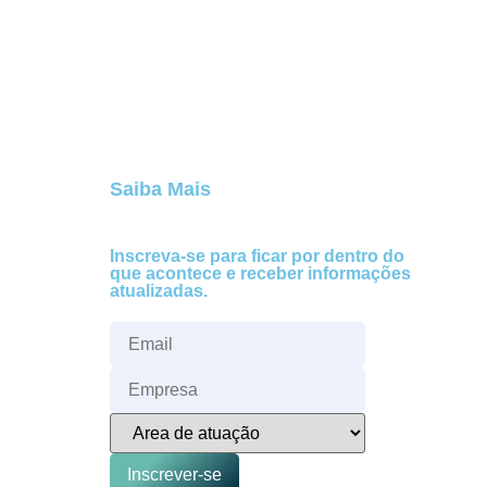
Saiba Mais
Inscreva-se para ficar por dentro do
que acontece e receber informações
atualizadas.
Inscrever-se