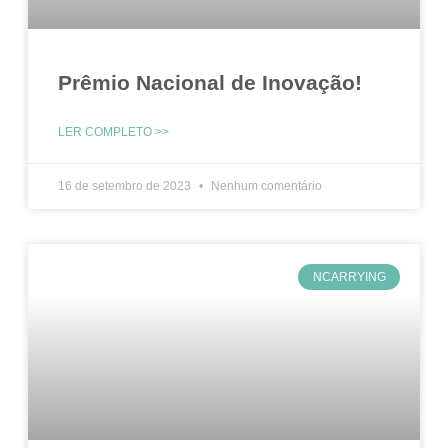
Prêmio Nacional de Inovação!
LER COMPLETO >>
16 de setembro de 2023
Nenhum comentário
NCARRYING