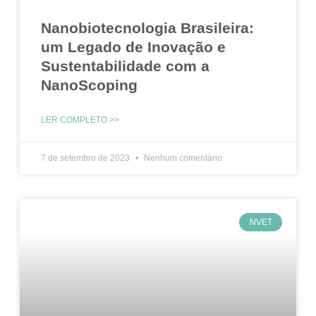
Nanobiotecnologia Brasileira:
um Legado de Inovação e
Sustentabilidade com a
NanoScoping
LER COMPLETO >>
7 de setembro de 2023
Nenhum comentário
NVET