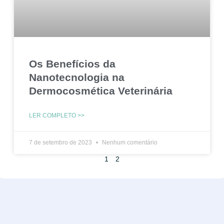
Os Benefícios da
Nanotecnologia na
Dermocosmética Veterinária
LER COMPLETO >>
7 de setembro de 2023
Nenhum comentário
1
2