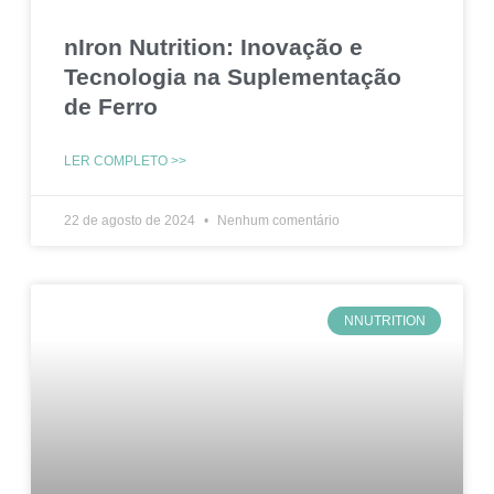
nIron Nutrition: Inovação e
Tecnologia na Suplementação
de Ferro
LER COMPLETO >>
22 de agosto de 2024
Nenhum comentário
NNUTRITION