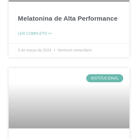
Melatonina de Alta Performance
LER COMPLETO >>
5 de março de 2024
Nenhum comentário
INSTITUCIONAL