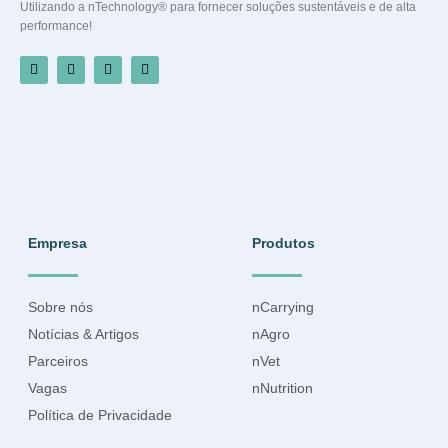
Utilizando a nTechnology® para fornecer soluções sustentáveis e de alta
performance!
Empresa
Produtos
Sobre nós
nCarrying
Notícias & Artigos
nAgro
Parceiros
nVet
Vagas
nNutrition
Política de Privacidade