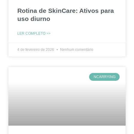
Rotina de SkinCare: Ativos para
uso diurno
LER COMPLETO >>
4 de fevereiro de 2026
Nenhum comentário
NCARRYING