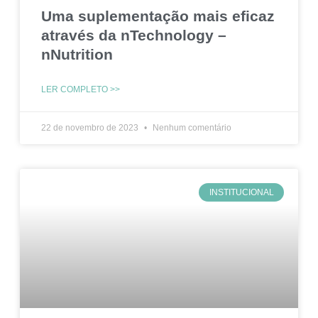
Uma suplementação mais eficaz
através da nTechnology –
nNutrition
LER COMPLETO >>
22 de novembro de 2023
Nenhum comentário
INSTITUCIONAL