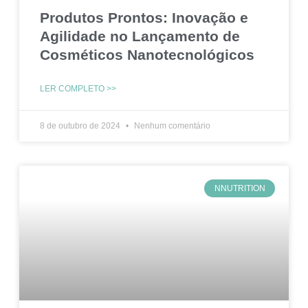
Produtos Prontos: Inovação e
Agilidade no Lançamento de
Cosméticos Nanotecnológicos
LER COMPLETO >>
8 de outubro de 2024
Nenhum comentário
NNUTRITION