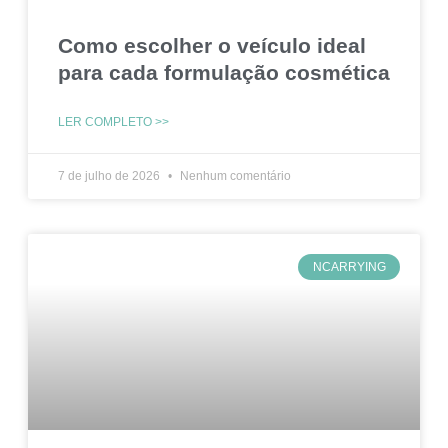
Como escolher o veículo ideal
para cada formulação cosmética
LER COMPLETO >>
7 de julho de 2026
Nenhum comentário
NCARRYING