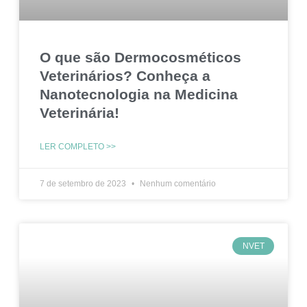
O que são Dermocosméticos
Veterinários? Conheça a
Nanotecnologia na Medicina
Veterinária!
LER COMPLETO >>
7 de setembro de 2023
Nenhum comentário
NVET