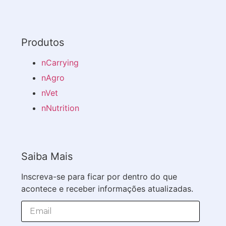
Produtos
nCarrying
nAgro
nVet
nNutrition
Saiba Mais
Inscreva-se para ficar por dentro do que
acontece e receber informações atualizadas.