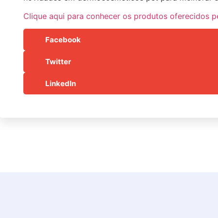
Clique aqui para conhecer os produtos oferecidos 
Facebook
Twitter
LinkedIn