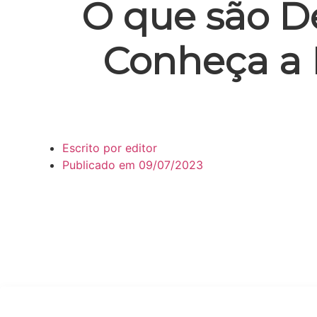
O que são D
Conheça a 
Escrito por
editor
Publicado em
09/07/2023