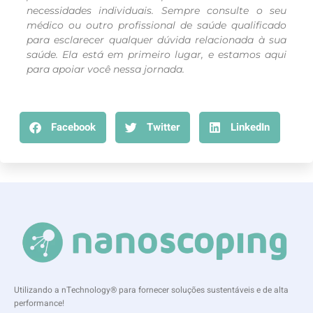
necessidades individuais. Sempre consulte o seu
médico ou outro profissional de saúde qualificado
para esclarecer qualquer dúvida relacionada à sua
saúde. Ela está em primeiro lugar, e estamos aqui
para apoiar você nessa jornada.
Facebook
Twitter
LinkedIn
Utilizando a nTechnology® para fornecer soluções sustentáveis e de alta
performance!