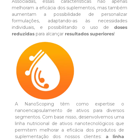
Associadas, essas características não apenas
melhoram a eficácia dos suplementos, mas também
aumentam a possibilidade de personalizar
formulações, adaptando-as às necessidades
individuais, e possibilitando o uso de
doses
reduzidas
para alcançar
resultados superiores
!
A NanoScoping têm como expertise o
nanoencapsulamento de ativos para diversos
segmentos. Com base nisso, desenvolvemos uma
linha nutricional de ativos nanotecnológicos que
permitem melhorar a eficácia dos produtos de
suplementação dos nossos clientes:
a linha