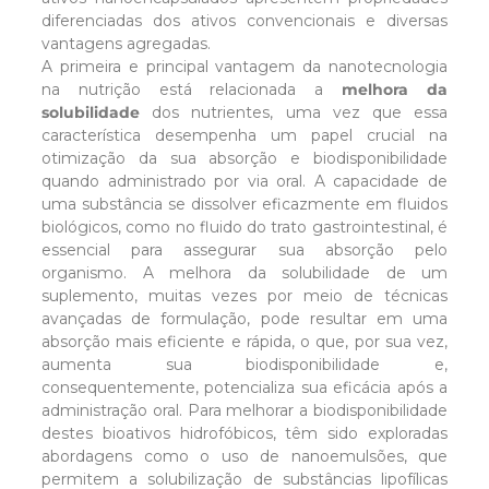
diferenciadas dos ativos convencionais e diversas
vantagens agregadas.
A primeira e principal vantagem da nanotecnologia
na nutrição está relacionada a
melhora da
solubilidade
dos nutrientes, uma vez que essa
característica desempenha um papel crucial na
otimização da sua absorção e biodisponibilidade
quando administrado por via oral. A capacidade de
uma substância se dissolver eficazmente em fluidos
biológicos, como no fluido do trato gastrointestinal, é
essencial para assegurar sua absorção pelo
organismo. A melhora da solubilidade de um
suplemento, muitas vezes por meio de técnicas
avançadas de formulação, pode resultar em uma
absorção mais eficiente e rápida, o que, por sua vez,
aumenta sua biodisponibilidade e,
consequentemente, potencializa sua eficácia após a
administração oral. Para melhorar a biodisponibilidade
destes bioativos hidrofóbicos, têm sido exploradas
abordagens como o uso de nanoemulsões, que
permitem a solubilização de substâncias lipofílicas