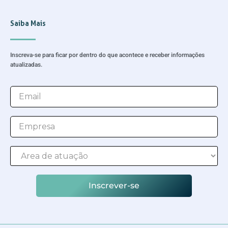
Saiba Mais
Inscreva-se para ficar por dentro do que acontece e receber informações
atualizadas.
Inscrever-se