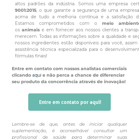
altos padrões da indústria. Somos uma empresa cert
9001:2015
, o que garante a segurança de uma empres
acima de tudo a melhoria contínua e a satisfação do
Estamos comprometidos com o
meio ambient
os
animais
e em fornecer aos nossos clientes a transp
merecem. Todas as informações sobre a qualidade e se
nossos ingredientes estão disponíveis para você, ass
assistência técnica especializada para o desenvolvimen
fórmulas finais!
Entre em contato com nossos analistas comerciais
clicando
aqui
e não perca a chance de diferenciar
seu produto da concorrência através de inovação!
Entre em contato por aqui!
Lembre-se de que, antes de iniciar qualquer
suplementação, é aconselhável consultar um
profissional de saúde para determinar suas