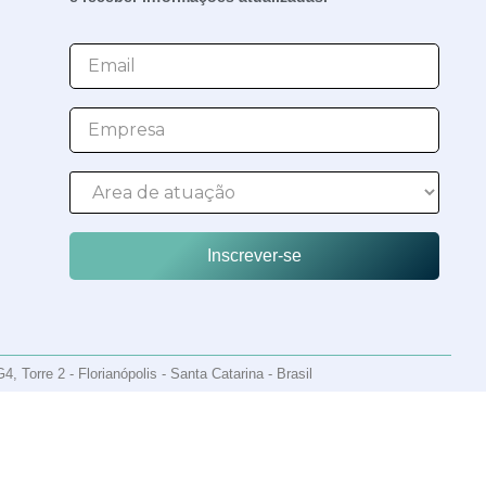
Inscrever-se
orre 2 - Florianópolis - Santa Catarina - Brasil