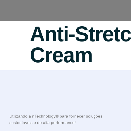
Anti-Stret
Cream
Utilizando a nTechnology® para fornecer soluções
sustentáveis e de alta performance!