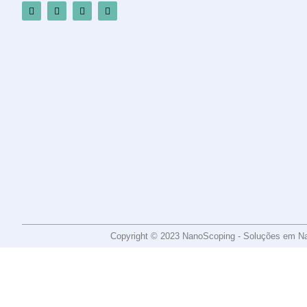
Copyright © 2023 NanoScoping - Soluções em Nano