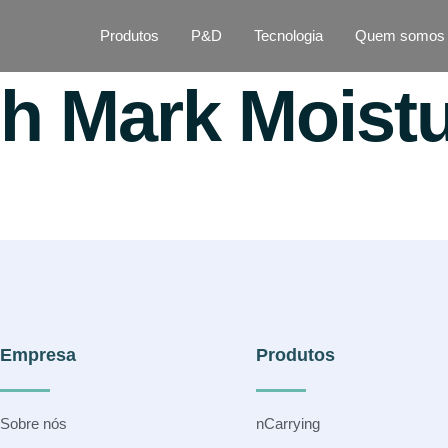
Produtos
P&D
Tecnologia
Quem somos
ch Mark Moistu
Empresa
Produtos
Sobre nós
nCarrying