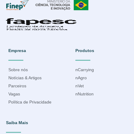
Empresa
Produtos
Sobre nós
nCarrying
Notícias & Artigos
nAgro
Parceiros
nVet
Vagas
nNutrition
Política de Privacidade
Saiba Mais