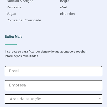
Notícias & Artigos
nAgro
Parceiros
nVet
Vagas
nNutrition
Política de Privacidade
Saiba Mais
Inscreva-se para ficar por dentro do que acontece e receber
informações atualizadas.