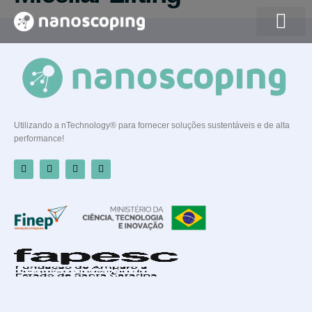
Quem somos
Utilizando a nTechnology® para fornecer soluções sustentáveis e de alta
performance!