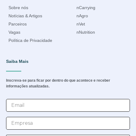
Sobre nós
nCarrying
Notícias & Artigos
nAgro
Parceiros
nVet
Vagas
nNutrition
Política de Privacidade
Saiba Mais
Inscreva-se para ficar por dentro do que acontece e receber
informações atualizadas.