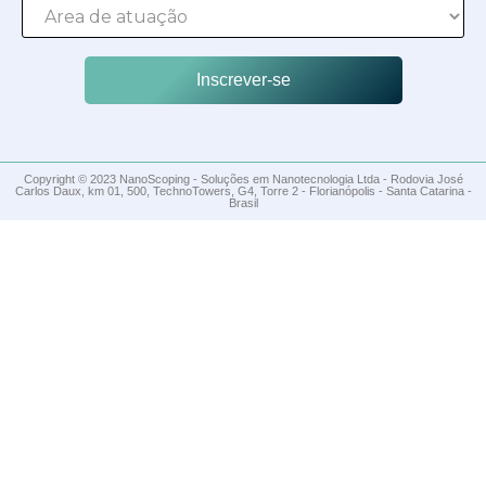
Inscrever-se
Copyright © 2023 NanoScoping - Soluções em Nanotecnologia Ltda - Rodovia José
Carlos Daux, km 01, 500, TechnoTowers, G4, Torre 2 - Florianópolis - Santa Catarina -
Brasil