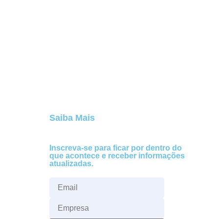
Saiba Mais
Inscreva-se para ficar por dentro do
que acontece e receber informações
atualizadas.