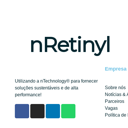
nRetinyl
Empresa
Utilizando a nTechnology® para fornecer
Sobre nós
soluções sustentáveis e de alta
Notícias & 
performance!
Parceiros
Vagas
Política de