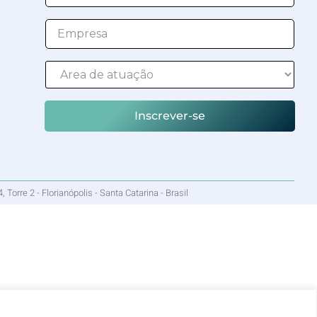
Inscrever-se
rre 2 - Florianópolis - Santa Catarina - Brasil