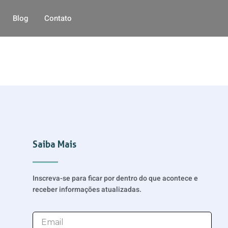
Blog
Contato
Saiba Mais
Inscreva-se para ficar por dentro do que acontece e
receber informações atualizadas.