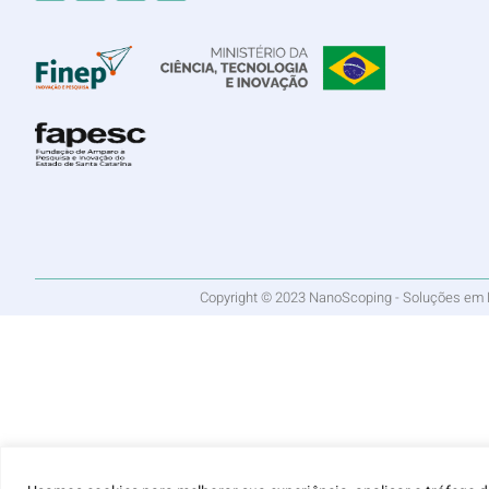
Copyright © 2023 NanoScoping - Soluções em Nan