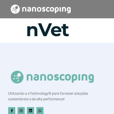
nVet
Utilizando a nTechnology® para fornecer soluções
sustentáveis e de alta performance!