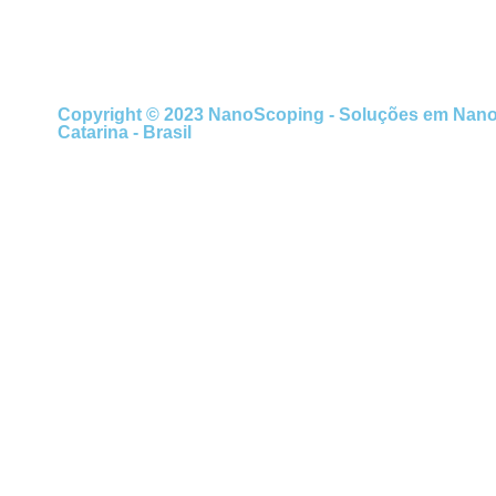
Copyright © 2023 NanoScoping - Soluções em Nanotec
Catarina - Brasil