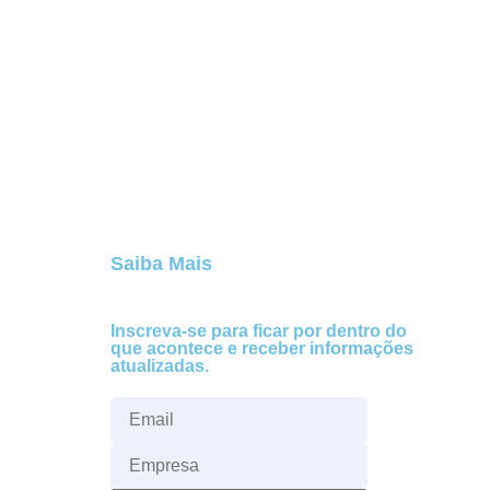
Saiba Mais
Inscreva-se para ficar por dentro do
que acontece e receber informações
atualizadas.