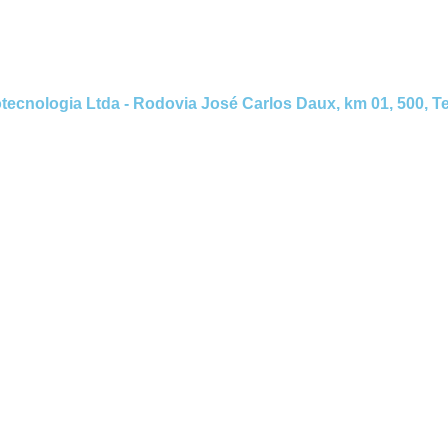
nologia Ltda - Rodovia José Carlos Daux, km 01, 500, Tec