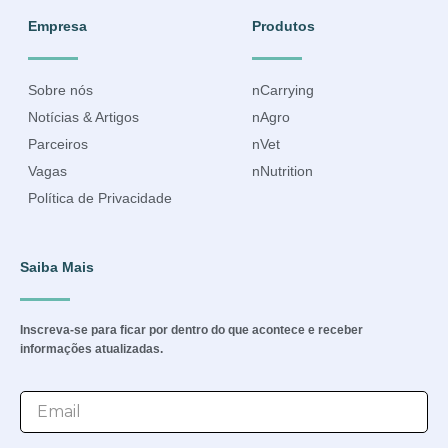
Empresa
Produtos
Sobre nós
nCarrying
Notícias & Artigos
nAgro
Parceiros
nVet
Vagas
nNutrition
Política de Privacidade
Saiba Mais
Inscreva-se para ficar por dentro do que acontece e receber
informações atualizadas.