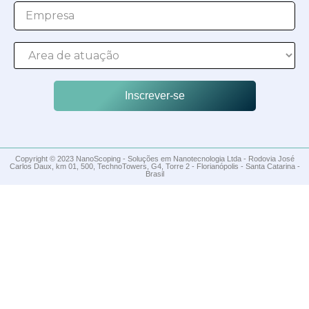
Inscrever-se
Copyright © 2023 NanoScoping - Soluções em Nanotecnologia Ltda - Rodovia José
Carlos Daux, km 01, 500, TechnoTowers, G4, Torre 2 - Florianópolis - Santa Catarina -
Brasil