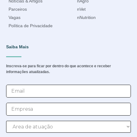
Notícias & Artigos
nAgro
Parceiros
nVet
Vagas
nNutrition
Política de Privacidade
Saiba Mais
Inscreva-se para ficar por dentro do que acontece e receber
informações atualizadas.