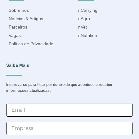
Sobre nós
nCarrying
Notícias & Artigos
nAgro
Parceiros
nVet
Vagas
nNutrition
Política de Privacidade
Saiba Mais
Inscreva-se para ficar por dentro do que acontece e receber
informações atualizadas.