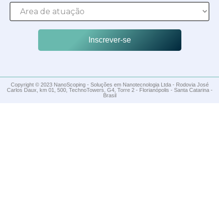
Inscrever-se
Copyright © 2023 NanoScoping - Soluções em Nanotecnologia Ltda - Rodovia José
Carlos Daux, km 01, 500, TechnoTowers, G4, Torre 2 - Florianópolis - Santa Catarina -
Brasil