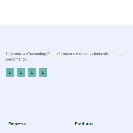
Utilizando a nTechnology® para fornecer soluções sustentáveis e de alta
performance!
Empresa
Produtos