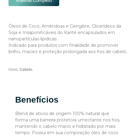
Material Completo
Óleos de Coco, Amêndoas e Gengibre, Glicerídeos da
Soja e Insaponificáveis do Karité encapsulados em
nanopartículas lipídicas.
Indicado para produtos com finalidade de promover
brilho, maciez e proteção prolongada aos fios de cabelo.
Usos:
Cabelo.
Benefícios
Blend de ativos de origem 100% natural que
forma uma barreira protetora umectante nos fios,
mantendo o cabelo macio e hidratado por mais
tempo. Possui em sua composição óleo de coco